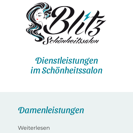
Dienstleistungen
im Schönheitssalon
Damenleistungen
Weiterlesen