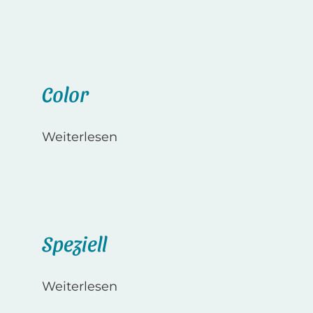
Color
Weiterlesen
Speziell
Weiterlesen