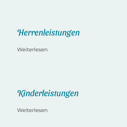
Herrenleistungen
Weiterlesen
Kinderleistungen
Weiterlesen