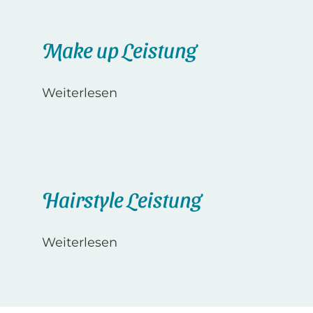
Make up Leistung
Weiterlesen
Hairstyle Leistung
Weiterlesen