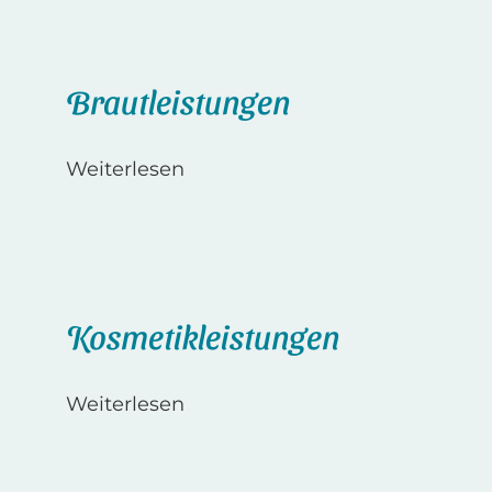
Brautleistungen
Weiterlesen
Kosmetikleistungen
Weiterlesen