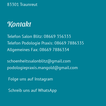
83301 Traunreut
Kontakt
Telefon Salon Blitz: 08669 356333
Telefon Podologie Praxis: 08669 7886335
Allgemeines Fax: 08669 7886334
schoenheitssalonblitz@gmail.com
podologiepraxis.mangold@gmail.com
Folge uns auf Instagram
Schreib uns auf WhatsApp