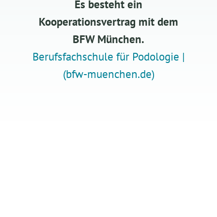
Es besteht ein
Kooperationsvertrag mit dem
BFW München.
Berufsfachschule für Podologie |
(bfw-muenchen.de)