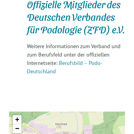
Offizielle Mitglieder des
Deutschen Verbandes
für Podologie (ZFD) e.V.
Weitere Informationen zum Verband und
zum Berufsfeld unter der offiziellen
Internetseite:
Berufsbild – Podo-
Deutschland
+
−