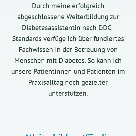
Durch meine erfolgreich
abgeschlossene Weiterbildung zur
Diabetesassistentin nach DDG-
Standards verfüge ich über fundiertes
Fachwissen in der Betreuung von
Menschen mit Diabetes. So kann ich
unsere Patientinnen und Patienten im
Praxisalltag noch gezielter
unterstützen.