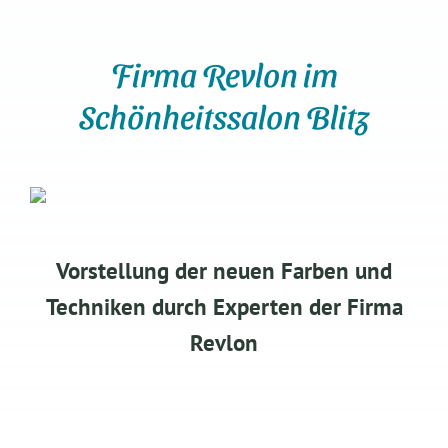
Firma Revlon im
Schönheitssalon Blitz
Vorstellung der neuen Farben und
Techniken durch Experten der Firma
Revlon