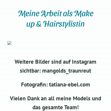
Meine Arbeit als Make
up & Hairstylistin
Weitere Bilder sind auf Instagram
sichtbar: mangolds_traunreut
Fotografin: tatiana-ebel.com
Vielen Dank an all meine Models und
das gesamte Team!