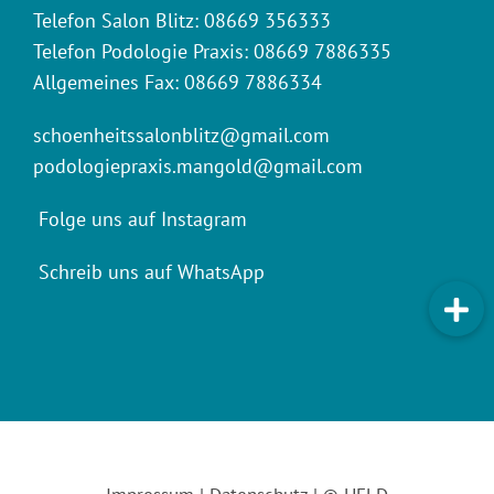
Telefon Salon Blitz: 08669 356333
Telefon Podologie Praxis: 08669 7886335
Allgemeines Fax: 08669 7886334
schoenheitssalonblitz@gmail.com
podologiepraxis.mangold@gmail.com
Folge uns auf Instagram
Schreib uns auf WhatsApp