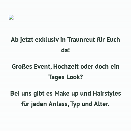
Ab jetzt exklusiv in Traunreut für Euch
da!
Großes Event, Hochzeit oder doch ein
Tages Look?
Bei uns gibt es Make up und Hairstyles
für jeden Anlass, Typ und Alter.