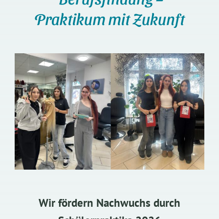
Praktikum mit Zukunft
Wir fördern Nachwuchs durch