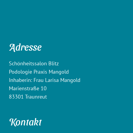
Adresse
Schönheitssalon Blitz
Podologie Praxis Mangold
Inhaberin: Frau Larisa Mangold
Marienstraße 10
83301 Traunreut
Kontakt