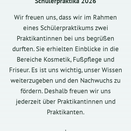
Schülerpraktika 2026
Wir freuen uns, dass wir im Rahmen
eines Schülerpraktikums zwei
Praktikantinnen bei uns begrüßen
durften. Sie erhielten Einblicke in die
Bereiche Kosmetik, Fußpflege und
Friseur. Es ist uns wichtig, unser Wissen
weiterzugeben und den Nachwuchs zu
fördern. Deshalb freuen wir uns
jederzeit über Praktikantinnen und
Praktikanten.
.