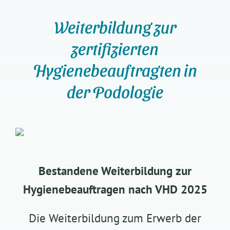
Weiterbildung zur
zertifizierten
Hygienebeauftragten in
der Podologie
Bestandene Weiterbildung zur
Hygienebeauftragen nach VHD 2025
Die Weiterbildung zum Erwerb der