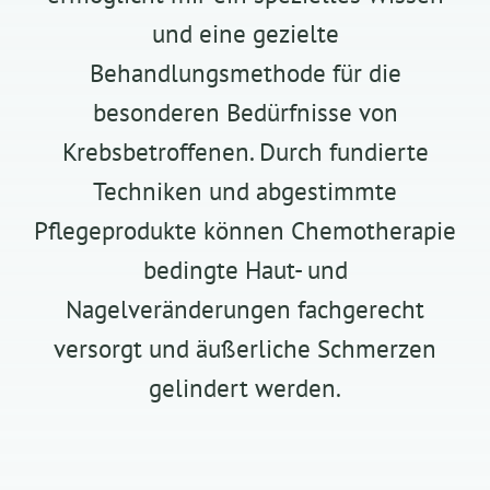
und eine gezielte
Behandlungsmethode für die
besonderen Bedürfnisse von
Krebsbetroffenen. Durch fundierte
Techniken und abgestimmte
Pflegeprodukte können Chemotherapie
bedingte Haut- und
Nagelveränderungen fachgerecht
versorgt und äußerliche Schmerzen
gelindert werden.