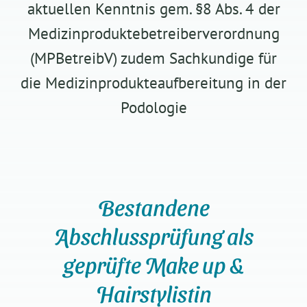
aktuellen Kenntnis gem. §8 Abs. 4 der
Medizinproduktebetreiberverordnung
(MPBetreibV) zudem Sachkundige für
die Medizinprodukteaufbereitung in der
Podologie
Bestandene
Abschlussprüfung als
geprüfte Make up &
Hairstylistin