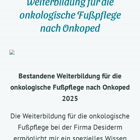
Weiterbildung für die
onkologische Fußpflege
nach Onkoped
Bestandene Weiterbildung für die
onkologische Fußpflege nach Onkoped
2025
Die Weiterbildung für die onkologische
Fußpflege bei der Firma Desiderm
ermöglicht mir ein spezielles Wissen