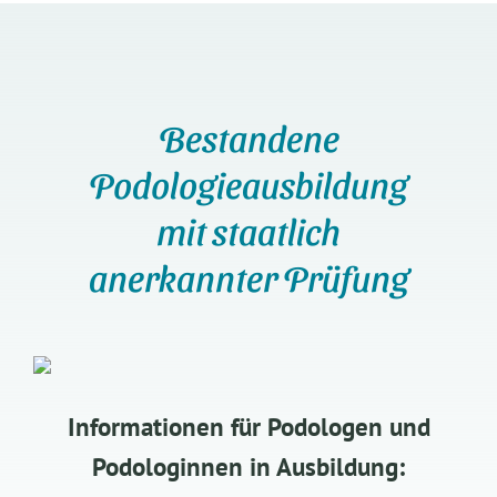
Bestandene
Podologieausbildung
mit staatlich
anerkannter Prüfung
Informationen für Podologen und
Podologinnen in Ausbildung: