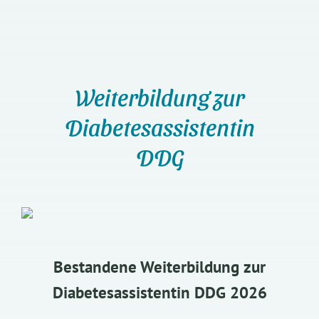
Weiterbildung zur
Diabetesassistentin
DDG
Bestandene Weiterbildung zur
Diabetesassistentin DDG 2026