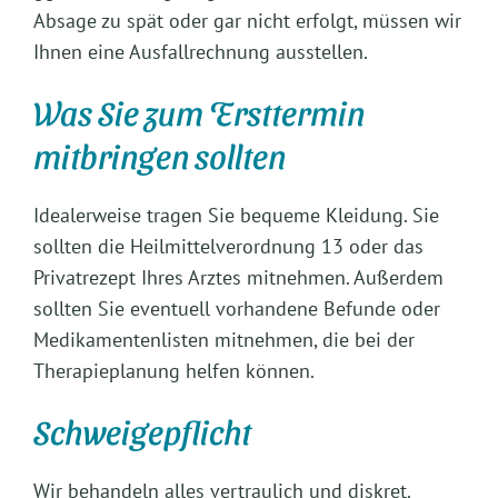
Absage zu spät oder gar nicht erfolgt, müssen wir
Ihnen eine Ausfallrechnung ausstellen.
Was Sie zum Ersttermin
mitbringen sollten
Idealerweise tragen Sie bequeme Kleidung. Sie
sollten die Heilmittelverordnung 13 oder das
Privatrezept Ihres Arztes mitnehmen. Außerdem
sollten Sie eventuell vorhandene Befunde oder
Medikamentenlisten mitnehmen, die bei der
Therapieplanung helfen können.
Schweigepflicht
Wir behandeln alles vertraulich und diskret.