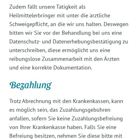
Zudem fällt unsere Tätigkeit als
Heilmittelerbringer mit unter die ärztliche
Schweigepflicht, an die wir uns halten. Deswegen
bitten wir Sie vor der Behandlung bei uns eine
Datenschutz- und Datenerhebungsbestätigung zu
unterschreiben, diese ermöglicht uns eine
reibungslose Zusammenarbeit mit den Ärzten
und eine korrekte Dokumentation.
Bezahlung
Trotz Abrechnung mit den Krankenkassen, kann
es möglich sein, das Zuzahlungsgebühren
anfallen, sofern Sie keine Zuzahlungsbefreiung
von Ihrer Krankenkasse haben. Falls Sie eine
Befreiung besitzen, nehmen Sie diese bitte mit