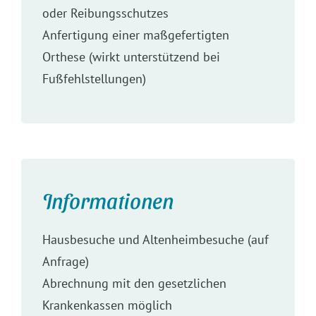
oder Reibungsschutzes
Anfertigung einer maßgefertigten
Orthese (wirkt unterstützend bei
Fußfehlstellungen)
Informationen
Hausbesuche und Altenheimbesuche (auf
Anfrage)
Abrechnung mit den gesetzlichen
Krankenkassen möglich