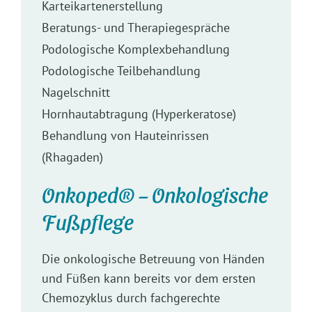
Karteikartenerstellung
Beratungs- und Therapiegespräche
Podologische Komplexbehandlung
Podologische Teilbehandlung
Nagelschnitt
Hornhautabtragung (Hyperkeratose)
Behandlung von Hauteinrissen
(Rhagaden)
Onkoped® – Onkologische
Fußpflege
Die onkologische Betreuung von Händen
und Füßen kann bereits vor dem ersten
Chemozyklus durch fachgerechte