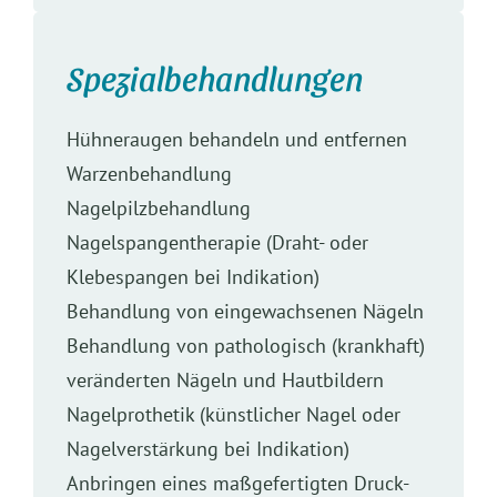
Spezialbehandlungen
Hühneraugen behandeln und entfernen
Warzenbehandlung
Nagelpilzbehandlung
Nagelspangentherapie (Draht- oder
Klebespangen bei Indikation)
Behandlung von eingewachsenen Nägeln
Behandlung von pathologisch (krankhaft)
veränderten Nägeln und Hautbildern
Nagelprothetik (künstlicher Nagel oder
Nagelverstärkung bei Indikation)
Anbringen eines maßgefertigten Druck-