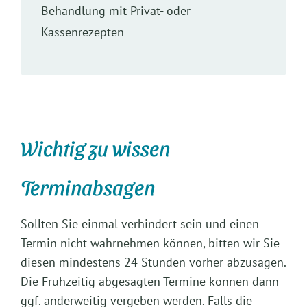
Behandlung mit Privat- oder
Kassenrezepten
Wichtig zu wissen
Terminabsagen
Sollten Sie einmal verhindert sein und einen
Termin nicht wahrnehmen können, bitten wir Sie
diesen mindestens 24 Stunden vorher abzusagen.
Die Frühzeitig abgesagten Termine können dann
ggf. anderweitig vergeben werden. Falls die