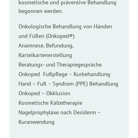
kosmetische und präventive Behandlung
begonnen werden.
Onkologische Behandlung von Händen
und Füßen (Onkoped®)
Anamnese, Befundung,
Karteikartenerstellung
Beratungs- und Therapiegespräche
Onkoped Fußpflege – Kurbehandlung
Hand – Fuß – Syndrom (PPE) Behandlung
Onkoped – Okklusion
Kosmetische Kältetherapie
Nagelprophylaxe nach Desiderm –
Kuranwendung