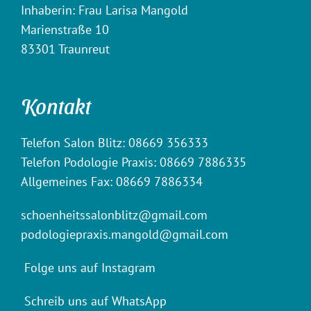
Inhaberin: Frau Larisa Mangold
Marienstraße 10
83301 Traunreut
Kontakt
Telefon Salon Blitz: 08669 356333
Telefon Podologie Praxis: 08669 7886335
Allgemeines Fax: 08669 7886334
schoenheitssalonblitz@gmail.com
podologiepraxis.mangold@gmail.com
Folge uns auf Instagram
Schreib uns auf WhatsApp