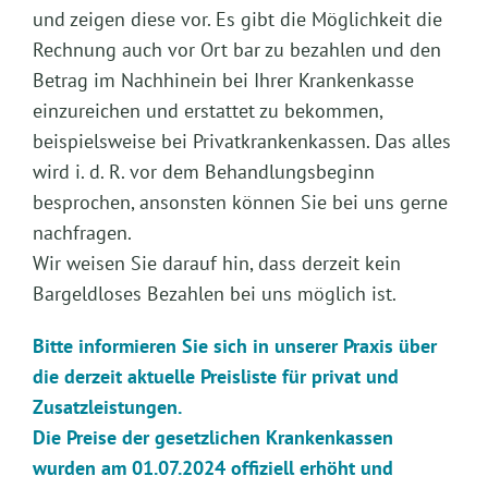
und zeigen diese vor. Es gibt die Möglichkeit die
Rechnung auch vor Ort bar zu bezahlen und den
Betrag im Nachhinein bei Ihrer Krankenkasse
einzureichen und erstattet zu bekommen,
beispielsweise bei Privatkrankenkassen. Das alles
wird i. d. R. vor dem Behandlungsbeginn
besprochen, ansonsten können Sie bei uns gerne
nachfragen.
Wir weisen Sie darauf hin, dass derzeit kein
Bargeldloses Bezahlen bei uns möglich ist.
Bitte informieren Sie sich in unserer Praxis über
die derzeit aktuelle Preisliste für privat und
Zusatzleistungen.
Die Preise der gesetzlichen Krankenkassen
wurden am 01.07.2024 offiziell erhöht und