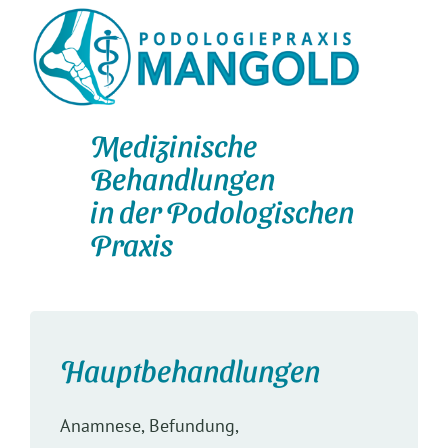
Medizinische
Behandlungen
in der Podologischen
Praxis
Hauptbehandlungen
Anamnese, Befundung,